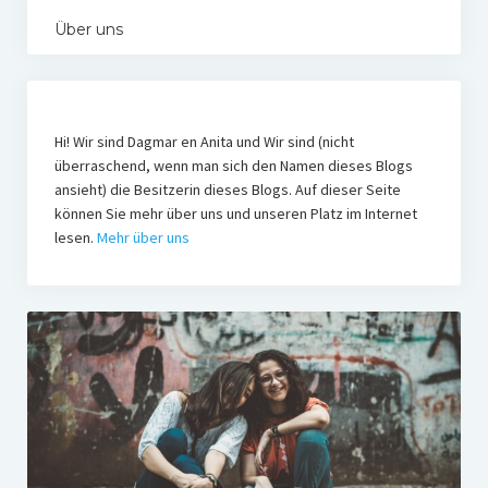
Über uns
Hi! Wir sind Dagmar en Anita und Wir sind (nicht
überraschend, wenn man sich den Namen dieses Blogs
ansieht) die Besitzerin dieses Blogs. Auf dieser Seite
können Sie mehr über uns und unseren Platz im Internet
lesen.
Mehr über uns