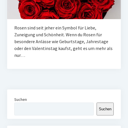
Rosen sind seit jeher ein Symbol für Liebe,
Zuneigung und Schönheit. Wenn du Rosen für
besondere Anlässe wie Geburtstage, Jahrestage
oder den Valentinstag kaufst, geht es um mehr als
nur…
Suchen
Suchen