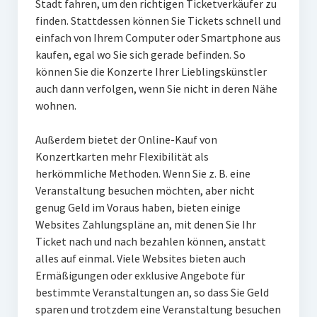
Stadt fahren, um den richtigen Ticketverkäufer zu
finden. Stattdessen können Sie Tickets schnell und
einfach von Ihrem Computer oder Smartphone aus
kaufen, egal wo Sie sich gerade befinden. So
können Sie die Konzerte Ihrer Lieblingskünstler
auch dann verfolgen, wenn Sie nicht in deren Nähe
wohnen.
Außerdem bietet der Online-Kauf von
Konzertkarten mehr Flexibilität als
herkömmliche Methoden. Wenn Sie z. B. eine
Veranstaltung besuchen möchten, aber nicht
genug Geld im Voraus haben, bieten einige
Websites Zahlungspläne an, mit denen Sie Ihr
Ticket nach und nach bezahlen können, anstatt
alles auf einmal. Viele Websites bieten auch
Ermäßigungen oder exklusive Angebote für
bestimmte Veranstaltungen an, so dass Sie Geld
sparen und trotzdem eine Veranstaltung besuchen