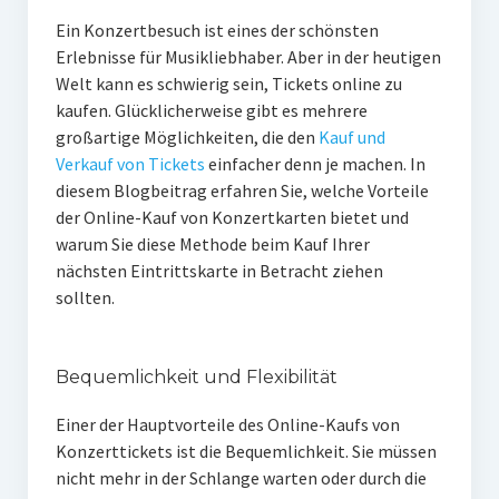
Ein Konzertbesuch ist eines der schönsten
Erlebnisse für Musikliebhaber. Aber in der heutigen
Welt kann es schwierig sein, Tickets online zu
kaufen. Glücklicherweise gibt es mehrere
großartige Möglichkeiten, die den
Kauf und
Verkauf von Tickets
einfacher denn je machen. In
diesem Blogbeitrag erfahren Sie, welche Vorteile
der Online-Kauf von Konzertkarten bietet und
warum Sie diese Methode beim Kauf Ihrer
nächsten Eintrittskarte in Betracht ziehen
sollten.
Bequemlichkeit und Flexibilität
Einer der Hauptvorteile des Online-Kaufs von
Konzerttickets ist die Bequemlichkeit. Sie müssen
nicht mehr in der Schlange warten oder durch die