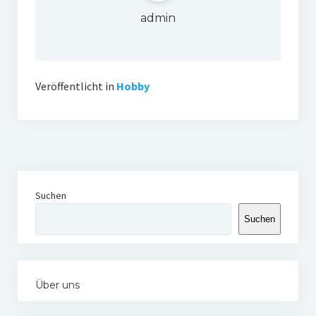
admin
Veröffentlicht in
Hobby
Suchen
Suchen
Über uns