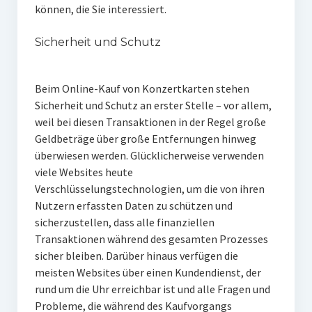
können, die Sie interessiert.
Sicherheit und Schutz
Beim Online-Kauf von Konzertkarten stehen
Sicherheit und Schutz an erster Stelle – vor allem,
weil bei diesen Transaktionen in der Regel große
Geldbeträge über große Entfernungen hinweg
überwiesen werden. Glücklicherweise verwenden
viele Websites heute
Verschlüsselungstechnologien, um die von ihren
Nutzern erfassten Daten zu schützen und
sicherzustellen, dass alle finanziellen
Transaktionen während des gesamten Prozesses
sicher bleiben. Darüber hinaus verfügen die
meisten Websites über einen Kundendienst, der
rund um die Uhr erreichbar ist und alle Fragen und
Probleme, die während des Kaufvorgangs