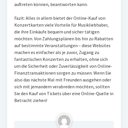
auftreten können, beantworten kann.
Fazit: Alles in allem bietet der Online-Kauf von
Konzertkarten viele Vorteile für Musikliebhaber,
die ihre Einkäufe bequem und sicher tätigen
möchten. Von Zahlungsplänen bis hin zu Rabatten
auf bestimmte Veranstaltungen – diese Websites
machen es einfacher als je zuvor, Zugang zu
fantastischen Konzerten zu erhalten, ohne sich
um die Sicherheit oder Zuverlässigkeit von Online-
Finanztransaktionen sorgen zu müssen. Wenn Sie
also das nächste Mal mit Freunden ausgehen oder
sich mit jemandem verabreden möchten, sollten
Sie den Kauf von Tickets über eine Online-Quelle in
Betracht ziehen!