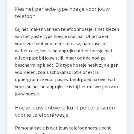
Kies het perfecte type hoesje voor jouw
telefoon
Bij het maken van een telefoonhoesje is het kiezen
van het juiste type hoesje cruciaal. Of je nu een
voorkeur hebt voor een softcase, hardcase, of
wallet case, het is belangrijk dat het hoesje niet
alleen past bij jouw stijl, maar ook de nodige
bescherming biedt. Elk type hoesje heeft zijn eigen
voordelen, zoals schokabsorptie of extra
opbergruimte voor pasjes. Denk goed na over wat
voor jou het belangrijkste is bij het ontwerpen van
jouw hoesje.
Hoe je jouw ontwerp kunt personaliseren
voor je telefoonhoesje
Personalisatie is wat jouw telefoonhoesje echt