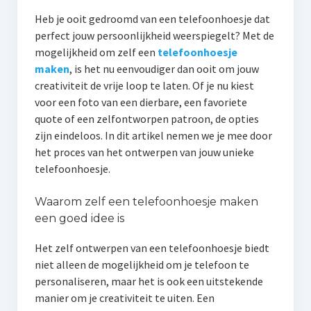
Heb je ooit gedroomd van een telefoonhoesje dat
perfect jouw persoonlijkheid weerspiegelt? Met de
mogelijkheid om zelf een
telefoonhoesje
maken
, is het nu eenvoudiger dan ooit om jouw
creativiteit de vrije loop te laten. Of je nu kiest
voor een foto van een dierbare, een favoriete
quote of een zelfontworpen patroon, de opties
zijn eindeloos. In dit artikel nemen we je mee door
het proces van het ontwerpen van jouw unieke
telefoonhoesje.
Waarom zelf een telefoonhoesje maken
een goed idee is
Het zelf ontwerpen van een telefoonhoesje biedt
niet alleen de mogelijkheid om je telefoon te
personaliseren, maar het is ook een uitstekende
manier om je creativiteit te uiten. Een