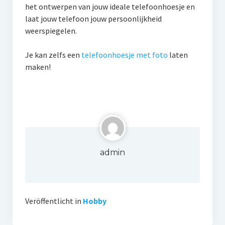
het ontwerpen van jouw ideale telefoonhoesje en
laat jouw telefoon jouw persoonlijkheid
weerspiegelen.
Je kan zelfs een
telefoonhoesje met foto
laten
maken!
admin
Veröffentlicht in
Hobby