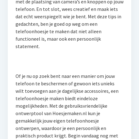
met de plaatsing van camera’s en knoppen op jouw
telefoon. En tot slot, wees creatief en maak iets
dat echt weerspiegelt wie je bent. Met deze tips in
gedachten, ben je goed op weg om een
telefoonhoesje te maken dat niet alleen
functioneel is, maar ook een persoonlijk
statement.
Of je nu op zoek bent naar een manier om jouw
telefoon te beschermen of gewoon iets unieks
wilt toevoegen aan je dagelijkse accessoires, een
telefoonhoesje maken biedt eindeloze
mogelijkheden. Met de gebruiksvriendelijke
ontwerptool van Hoesjemaken.nl kun je
gemakkelijk jouw eigen telefoonhoesje
ontwerpen, waardoor je een persoonlijk en
praktisch product krijgt. Begin vandaag nog met