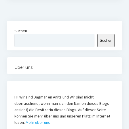
Suchen
Suchen
Über uns
Hi! Wir sind Dagmar en Anita und Wir sind (nicht
überraschend, wenn man sich den Namen dieses Blogs
ansieht) die Besitzerin dieses Blogs. Auf dieser Seite
können Sie mehr über uns und unseren Platz im Internet
lesen.
Mehr über uns