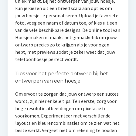
uniek maakt. Bij het ontwerpen van jouw hoesje,
kun je kiezen uit een breed scala aan opties om
jouw hoesje te personaliseren. Upload je favoriete
foto, voeg een naam of datum toe, of kies uit een
van de vele beschikbare designs. De online tool van
Hoesjemaken.nl maakt het gemakkelijk om jouw
ontwerp precies zo te krijgen als je voor ogen
hebt, met previews zodat je zeker weet dat jouw
telefoonhoesje perfect wordt.
Tips voor het perfecte ontwerp bij het
ontwerpen van een hoesje
Om ervoor te zorgen dat jouw ontwerp een succes
wordt, zijn hier enkele tips. Ten eerste, zorg voor
hoge resolutie afbeeldingen om pixelatie te
voorkomen. Experimenteer met verschillende
layouts en kleurencombinaties om te zien wat het
beste werkt. Vergeet niet om rekening te houden