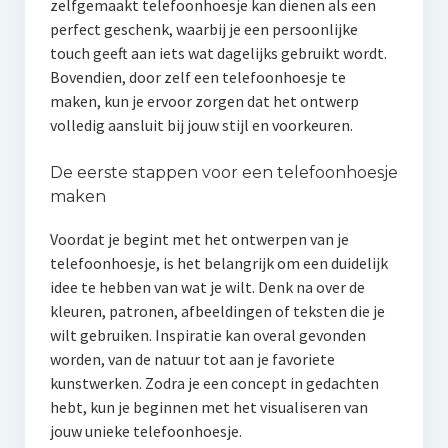
zelfgemaakt telefoonhoesje kan dienen als een
perfect geschenk, waarbij je een persoonlijke
touch geeft aan iets wat dagelijks gebruikt wordt.
Bovendien, door zelf een telefoonhoesje te
maken, kun je ervoor zorgen dat het ontwerp
volledig aansluit bij jouw stijl en voorkeuren.
De eerste stappen voor een telefoonhoesje
maken
Voordat je begint met het ontwerpen van je
telefoonhoesje, is het belangrijk om een duidelijk
idee te hebben van wat je wilt. Denk na over de
kleuren, patronen, afbeeldingen of teksten die je
wilt gebruiken. Inspiratie kan overal gevonden
worden, van de natuur tot aan je favoriete
kunstwerken. Zodra je een concept in gedachten
hebt, kun je beginnen met het visualiseren van
jouw unieke telefoonhoesje.